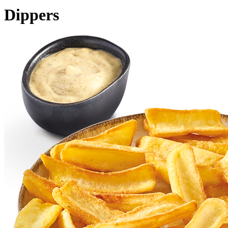
Dippers