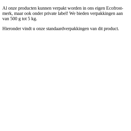
Al onze producten kunnen verpakt worden in ons eigen Ecofrost-
merk, maar ook onder private label! We bieden verpakkingen aan
van 500 g tot 5 kg.
Hieronder vindt u onze standaardverpakkingen van dit product.