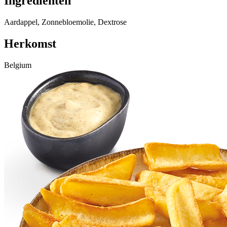
Ingrediënten
Aardappel, Zonnebloemolie, Dextrose
Herkomst
Belgium