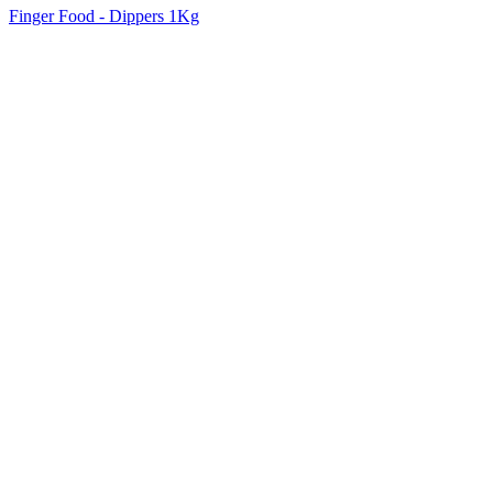
Finger Food - Dippers 1Kg