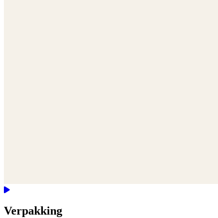
Verpakking