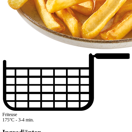
Friteuse
175°C - 3-4 min.