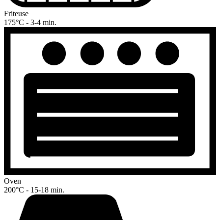
Friteuse
175°C - 3-4 min.
Oven
200°C - 15-18 min.