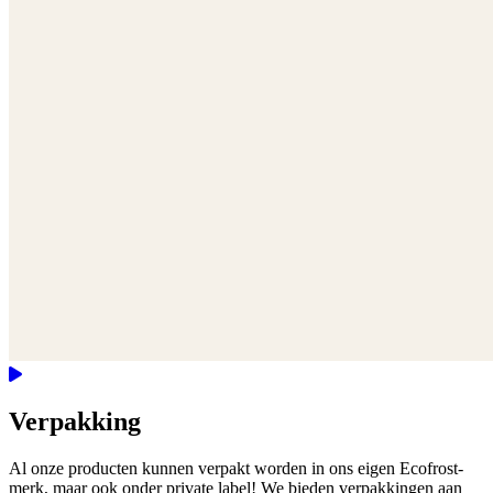
Verpakking
Al onze producten kunnen verpakt worden in ons eigen Ecofrost-
merk, maar ook onder private label! We bieden verpakkingen aan