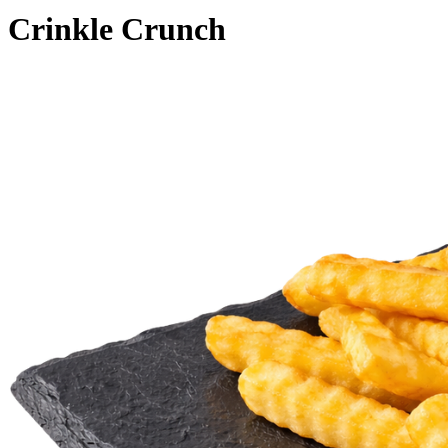
Crinkle Crunch