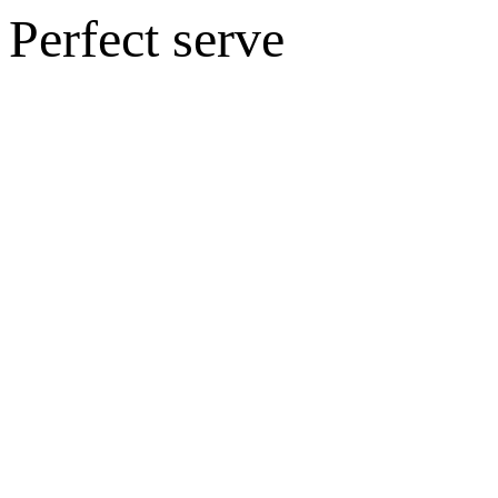
Perfect serve