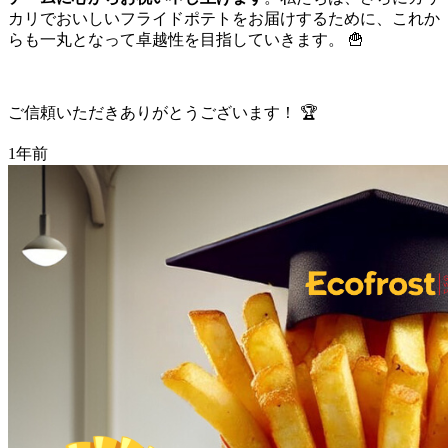
カリでおいしいフライドポテトをお届けするために、これか
らも一丸となって卓越性を目指していきます。 🍟
ご信頼いただきありがとうございます！ 🏆
1年前