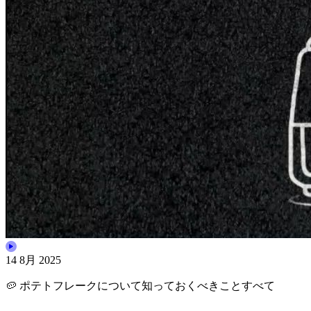
14 8月 2025
🥔 ポテトフレークについて知っておくべきことすべて