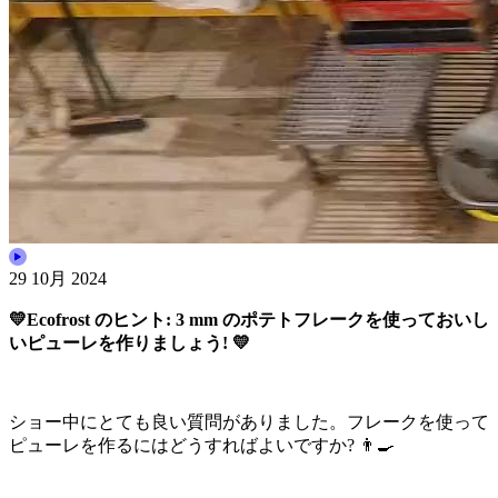
29 10月 2024
💛Ecofrost のヒント: 3 mm のポテトフレークを使っておいし
いピューレを作りましょう! 💛
ショー中にとても良い質問がありました。フレークを使って
ピューレを作るにはどうすればよいですか? 👨‍🍳