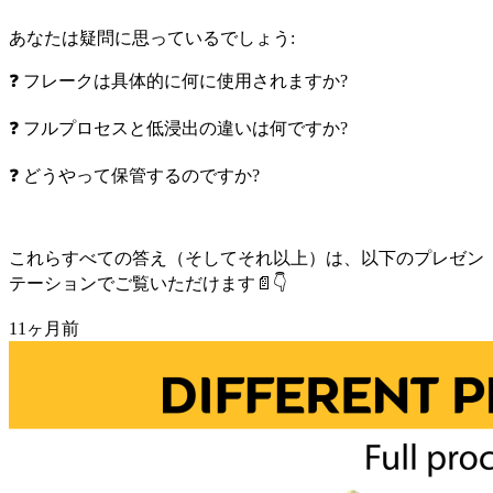
あなたは疑問に思っているでしょう:
❓ フレークは具体的に何に使用されますか?
❓ フルプロセスと低浸出の違いは何ですか?
❓ どうやって保管するのですか?
これらすべての答え（そしてそれ以上）は、以下のプレゼン
テーションでご覧いただけます📄👇
11ヶ月前