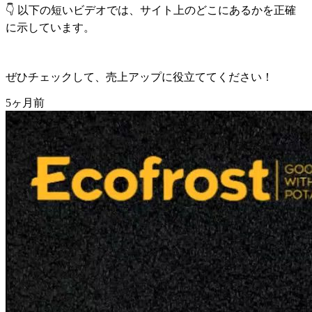
👇 以下の短いビデオでは、サイト上のどこにあるかを正確
に示しています。
ぜひチェックして、売上アップに役立ててください！
5ヶ月前