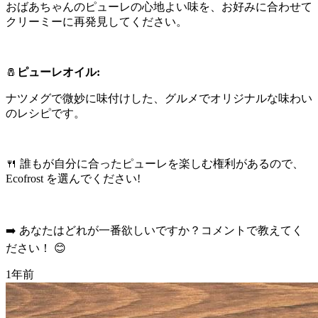
おばあちゃんのピューレの心地よい味を、お好みに合わせて
クリーミーに再発見してください。
🧂
ピューレオイル:
ナツメグで微妙に味付けした、グルメでオリジナルな味わい
のレシピです。
🍴 誰もが自分に合ったピューレを楽しむ権利があるので、
Ecofrost を選んでください!
➡️ あなたはどれが一番欲しいですか？コメントで教えてく
ださい！ 😊
1年前