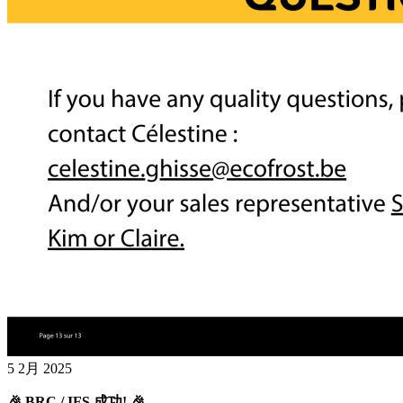
5 2月 2025
🎉 BRC / IFS 成功! 🎉