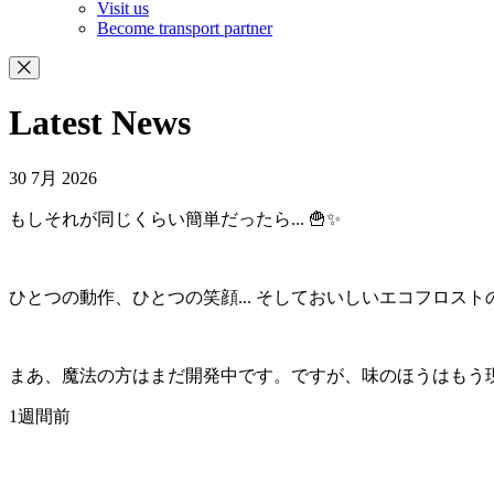
Visit us
Become transport partner
Latest News
30 7月 2026
もしそれが同じくらい簡単だったら... 🍟✨
ひとつの動作、ひとつの笑顔... そしておいしいエコフロス
まあ、魔法の方はまだ開発中です。ですが、味のほうはもう現
1週間前