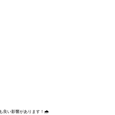
良い影響があります！🌧️