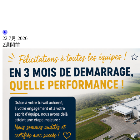
22 7月 2026
2週間前