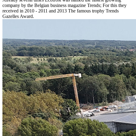
company by the Belgian business magazine Trends; For this they
received in 2010 - 2011 and 2013 The famous trophy Trends
Gazelles Award.