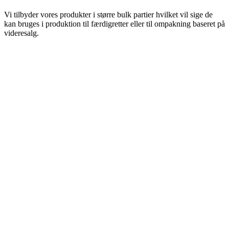
Vi tilbyder vores produkter i større bulk partier hvilket vil sige de
kan bruges i produktion til færdigretter eller til ompakning baseret på
videresalg.