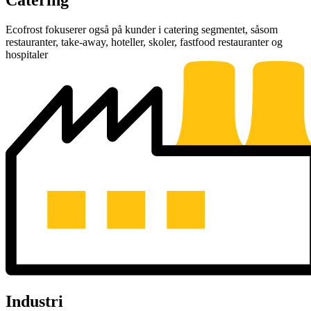
Ecofrost fokuserer også på kunder i catering segmentet, såsom
restauranter, take-away, hoteller, skoler, fastfood restauranter og
hospitaler
Industri