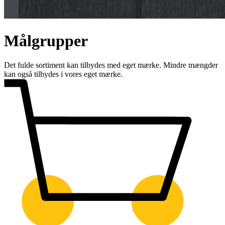
Målgrupper
Det fulde sortiment kan tilbydes med eget mærke. Mindre mængder
kan også tilbydes i vores eget mærke.