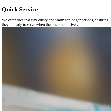
Quick Service
We offer fries that stay crusty and warm for longer periods, ensuring
they're ready to serve when the customer arrives.