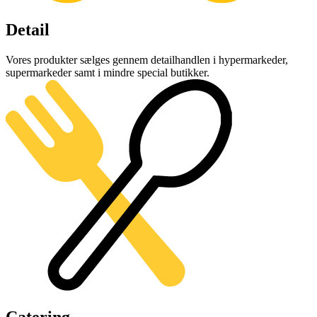
Detail
Vores produkter sælges gennem detailhandlen i hypermarkeder,
supermarkeder samt i mindre special butikker.
Catering