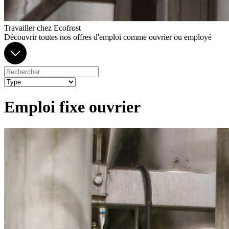
Travailler chez Ecofrost
Découvrir toutes nos offres d'emploi comme ouvrier ou employé
Emploi fixe ouvrier