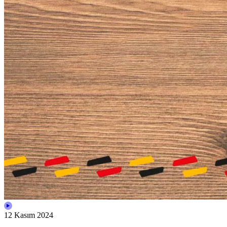
12 Kasım 2024