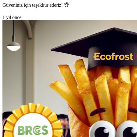
Güveniniz için teşekkür ederiz! 🏆
1 yıl önce