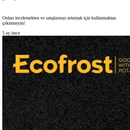
Onları incelemekten ve satışlarınızı artırmak için kullanmaktan
çekinmeyin!
5 ay önce