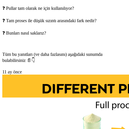
❓ Pullar tam olarak ne için kullanılıyor?
❓ Tam proses ile düşük sızıntı arasındaki fark nedir?
❓ Bunları nasıl saklarız?
Tüm bu yanıtları (ve daha fazlasını) aşağıdaki sunumda
bulabilirsiniz 📄👇
11 ay önce