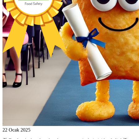
22 Ocak 2025