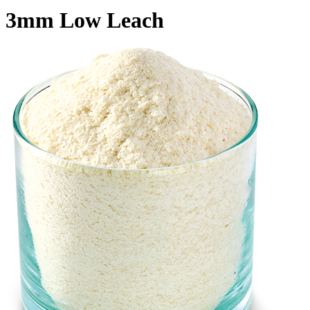
3mm Low Leach