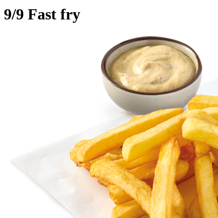
9/9 Fast fry