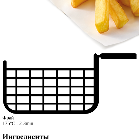
Фрай
175°C - 2-3min
Ингредиенты