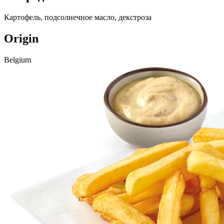
Картофель, подсолнечное масло, декстроза
Origin
Belgium