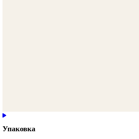
Упаковка