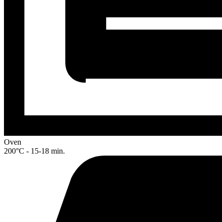
Oven
200°C - 15-18 min.