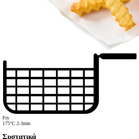
Fry
175°C 2-3min
Συστατικά