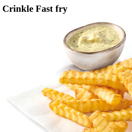
Crinkle Fast fry