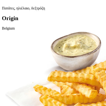
Πατάτες, ηλιέλαιο, δεξτρόζη
Origin
Belgium