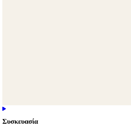
Συσκευασία