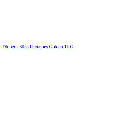
Dinner - Sliced Potatoes Golden 1KG