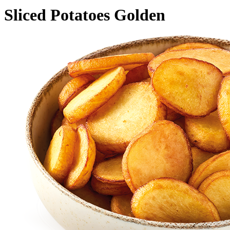
Sliced Potatoes Golden