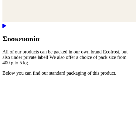
Συσκευασία
All of our products can be packed in our own brand Ecofrost, but
also under private label! We also offer a choice of pack size from
400 g to 5 kg.
Below you can find our standard packaging of this product.