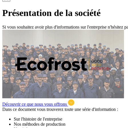
Présentation de la société
Si vous souhaitez avoir plus d'informations sur l'entreprise n'hésitez p
Découvrir ce que nous vous offrons
Dans ce document vous trouverez toute une série d'information :
Sur l'histoire de l'entreprise
Nos méthodes de production