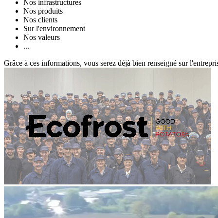
Nos infrastructures
Nos produits
Nos clients
Sur l'environnement
Nos valeurs
...
Grâce à ces informations, vous serez déjà bien renseigné sur l'entrepri