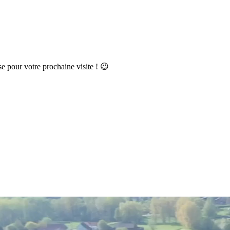
se pour votre prochaine visite ! 😉