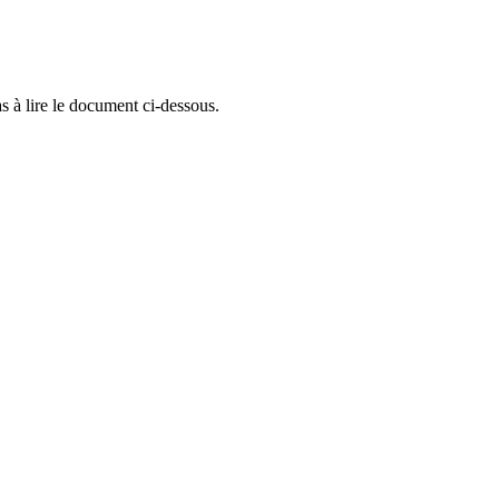
as à lire le document ci-dessous.