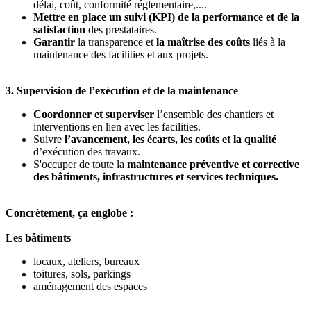
délai, coût, conformité réglementaire,....
Mettre en place un suivi (KPI) de la performance et de la
satisfaction
des prestataires.
Garantir
la transparence et
la maîtrise des coûts
liés à la
maintenance des facilities et aux projets.
3. Supervision de l’exécution et de la maintenance
Coordonner et superviser
l’ensemble des chantiers et
interventions en lien avec les facilities.
Suivre
l’avancement, les écarts, les coûts et la qualité
d’exécution des travaux.
S'occuper de toute la
maintenance préventive et corrective
des bâtiments, infrastructures et services techniques.
Concrètement, ça englobe :
Les bâtiments
locaux, ateliers, bureaux
toitures, sols, parkings
aménagement des espaces