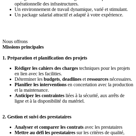
opérationnelle des infrastructures.
Un environnement de travail dynamique, varié et stimulant.
Un package salarial attractif et adapté à votre expérience.
Nous offrons
Missions principales
1. Préparation et planification des projets
Rédiger les cahiers des charges
techniques pour les projets
en lien avec les facilities.
Déterminer les
budgets
,
deadlines
et
ressources
nécessaires.
Planifier les interventions
en concertation avec la production
et la maintenance.
Anticiper les contraintes
liées à la sécurité, aux arrêts de
ligne et à la disponibilité du matériel.
2. Gestion et suivi des prestataires
Analyser et comparer les contrats
avec les prestataires
Mettre au défi les prestataires
sur les critères de qualité,