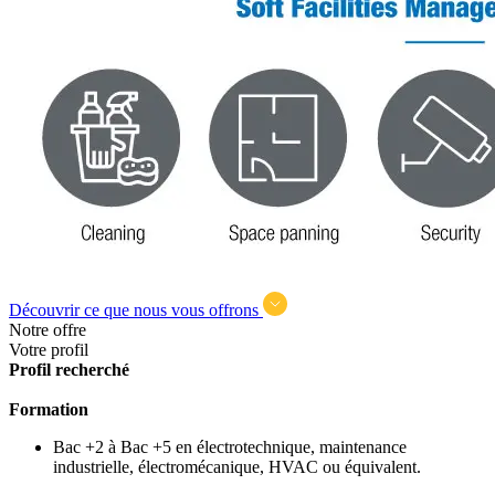
Découvrir ce que nous vous offrons
Notre offre
Votre profil
Profil recherché
Formation
Bac +2 à Bac +5 en électrotechnique, maintenance
industrielle, électromécanique, HVAC ou équivalent.