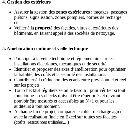
4. Gestion des extérieurs
Assurer la gestion des
zones extérieures
: traçages, passages
piétons, signalisation, zones pompiers, bornes de recharge,
etc.
Veiller à la
propreté
des façades, vitres et extérieurs des
bâtiments, en faisant appel à des sociétés de nettoyage.
5. Amélioration continue et veille technique
Participer à la veille technique et réglementaire sur les
installations électriques, mécaniques et de sécurité.
Identifier et proposer des axes d’amélioration pour optimiser
la fiabilité, les coûts et la sécurité des installations.
Contribuer à la réduction des écarts entre prévisionnel et réel
sur les projets.
Tour checklist réguliers selon le besoin - pour vérifier si tout
fonctionne. Les checks doivent être répertoriés et devront
pouvoir être mesurés et accessibles au N+1 et pour les
auditeurs à tout moment.
A chaque fin de projet, comparer le cahier de charge agréé
avec la réalisation finale en Excel sur toutes ses facettes
(coûts, ressources utilisées,...)