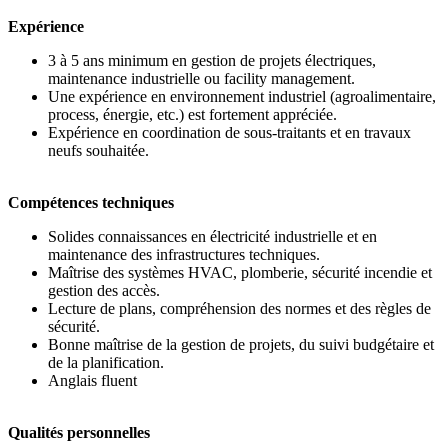
Expérience
3 à 5 ans minimum en gestion de projets électriques,
maintenance industrielle ou facility management.
Une expérience en environnement industriel (agroalimentaire,
process, énergie, etc.) est fortement appréciée.
Expérience en coordination de sous-traitants et en travaux
neufs souhaitée.
Compétences techniques
Solides connaissances en électricité industrielle et en
maintenance des infrastructures techniques.
Maîtrise des systèmes HVAC, plomberie, sécurité incendie et
gestion des accès.
Lecture de plans, compréhension des normes et des règles de
sécurité.
Bonne maîtrise de la gestion de projets, du suivi budgétaire et
de la planification.
Anglais fluent
Qualités personnelles