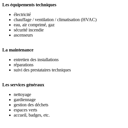
Les équipements techniques
électricité
chauffage / ventilation / climatisation (HVAC)
eau, air comprimé, gaz
sécurité incendie
ascenseurs
La maintenance
entretien des installations
réparations
suivi des prestataires techniques
Les services généraux
nettoyage
gardiennage
gestion des déchets
espaces verts
accueil, badges, etc.