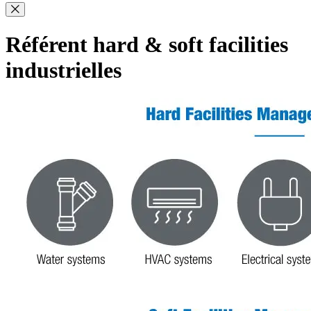
Référent hard & soft facilities
industrielles