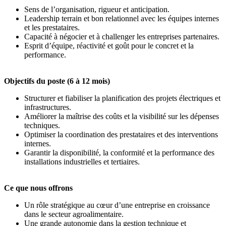
Sens de l’organisation, rigueur et anticipation.
Leadership terrain et bon relationnel avec les équipes internes
et les prestataires.
Capacité à négocier et à challenger les entreprises partenaires.
Esprit d’équipe, réactivité et goût pour le concret et la
performance.
Objectifs du poste (6 à 12 mois)
Structurer et fiabiliser la planification des projets électriques et
infrastructures.
Améliorer la maîtrise des coûts et la visibilité sur les dépenses
techniques.
Optimiser la coordination des prestataires et des interventions
internes.
Garantir la disponibilité, la conformité et la performance des
installations industrielles et tertiaires.
Ce que nous offrons
Un rôle stratégique au cœur d’une entreprise en croissance
dans le secteur agroalimentaire.
Une grande autonomie dans la gestion technique et