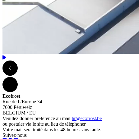
Ecofrost
Rue de L'Europe 34
7600 Péruwelz
BELGIUM / EU
Veuillez donner preference au mail
hr@ecofrost.be
ou postuler via le site au lieu de téléphoner.
Votre mail sera traité dans les 48 heures sans faute.
Suivez-nous