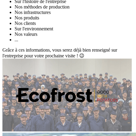
Sur l'histoire de l'entreprise
Nos méthodes de production
Nos infrastructures
Nos produits
Nos clients
Sur l'environnement
Nos valeurs
...
Grâce à ces informations, vous serez déjà bien renseigné sur
l'entreprise pour votre prochaine visite ! 😉