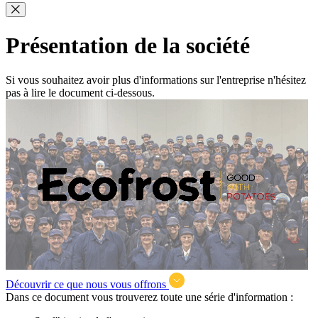
Présentation de la société
Si vous souhaitez avoir plus d'informations sur l'entreprise n'hésitez
pas à lire le document ci-dessous.
Découvrir ce que nous vous offrons
Dans ce document vous trouverez toute une série d'information :