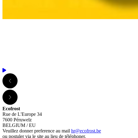
Ecofrost
Rue de L'Europe 34
7600 Péruwelz
BELGIUM / EU
Veuillez donner preference au mail
hr@ecofrost.be
ou postuler via le site au lieu de téléphoner.