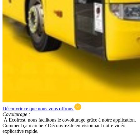
Découvrir ce que nous vous offrons
Covoiturage :
À Ecofrost, nous facilitons le covoiturage grâce à notre application.
Comment ça marche ? Découvrez-le en visionnant notre vidéo
explicative rapide.