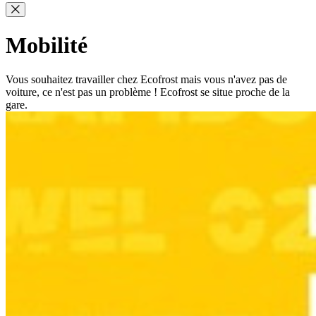
Mobilité
Vous souhaitez travailler chez Ecofrost mais vous n'avez pas de
voiture, ce n'est pas un problème ! Ecofrost se situe proche de la
gare.