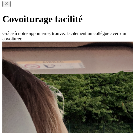
Covoiturage facilité
Grâce à notre app interne, trouvez facilement un collègue avec qui
covoiturer.