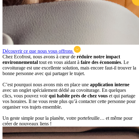
Découvrir ce que nous vous offrons
Chez Ecofrost, nous avons à cœur de
réduire notre impact
environnemental
tout en vous aidant à
faire des économies
. Le
covoiturage est une excellente solution, mais encore faut-il trouver la
bonne personne avec qui partager le trajet.
C’est pourquoi nous avons mis en place une
application interne
avec un onglet spécialement dédié au covoiturage. En quelques
clics, vous pouvez voir
qui habite près de chez vous
et qui partage
vos horaires. Il ne vous reste plus qu’à contacter cette personne pour
organiser vos trajets ensemble.
Un geste simple pour la planète, votre portefeuille… et même pour
créer de nouveaux liens !