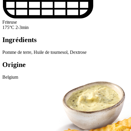
Friteuse
175°C 2-3min
Ingrédients
Pomme de terre, Huile de tournesol, Dextrose
Origine
Belgium