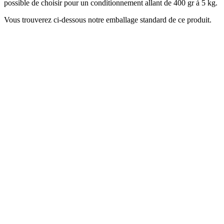
possible de choisir pour un conditionnement allant de 400 gr à 5 kg.
Vous trouverez ci-dessous notre emballage standard de ce produit.