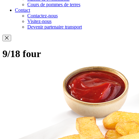
Cours de pommes de terres
Contact
Contactez-nous
Visitez-nous
Devenir partenaire transport
9/18 four