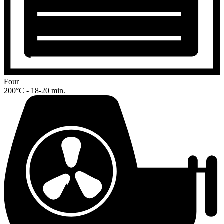
Four
200°C - 18-20 min.