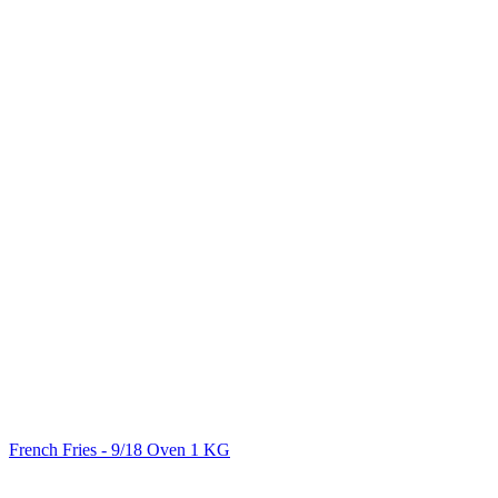
French Fries - 9/18 Oven 1 KG