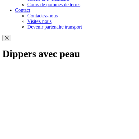
Cours de pommes de terres
Contact
Contactez-nous
Visitez-nous
Devenir partenaire transport
Dippers avec peau