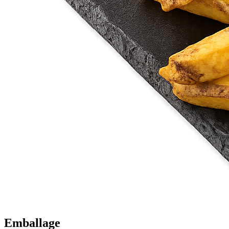
Emballage