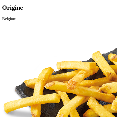
Origine
Belgium