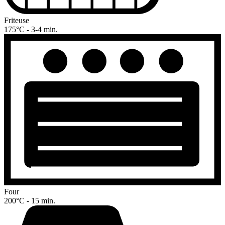
Friteuse
175°C - 3-4 min.
Four
200°C - 15 min.