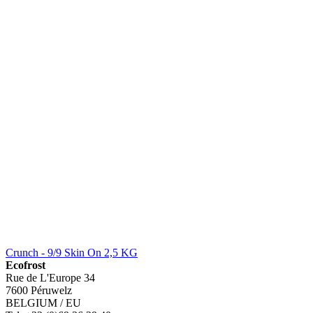
Crunch - 9/9 Skin On 2,5 KG
Ecofrost
Rue de L'Europe 34
7600 Péruwelz
BELGIUM / EU