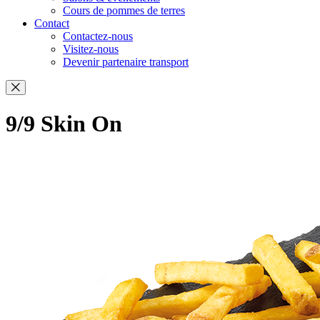
Cours de pommes de terres
Contact
Contactez-nous
Visitez-nous
Devenir partenaire transport
9/9 Skin On