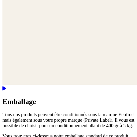
Emballage
Tous nos produits peuvent être conditionnés sous la marque Ecofrost
mais également sous votre propre marque (Private Label). Il vous est
possible de choisir pour un conditionnement allant de 400 gr à 5 kg.
Vous trouverez ci-dessous notre emballage standard de ce produit.