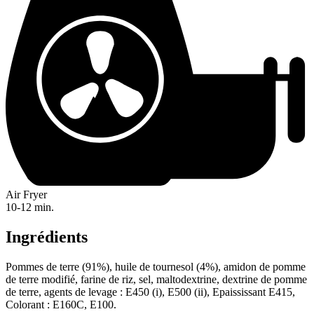
Air Fryer
10-12 min.
Ingrédients
Pommes de terre (91%), huile de tournesol (4%), amidon de pomme
de terre modifié, farine de riz, sel, maltodextrine, dextrine de pomme
de terre, agents de levage : E450 (i), E500 (ii), Epaississant E415,
Colorant : E160C, E100.