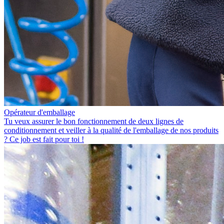
Opérateur d'emballage
Tu veux assurer le bon fonctionnement de deux lignes de
conditionnement et veiller à la qualité de l'emballage de nos produits
? Ce job est fait pour toi !