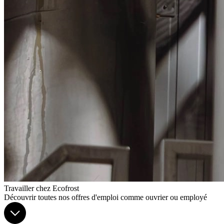
Travailler chez Ecofrost
Découvrir toutes nos offres d'emploi comme ouvrier ou employé