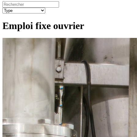
Emploi fixe ouvrier